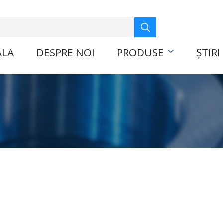
ALA
DESPRE NOI
PRODUSE
ȘTIRI