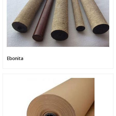
Ebonita