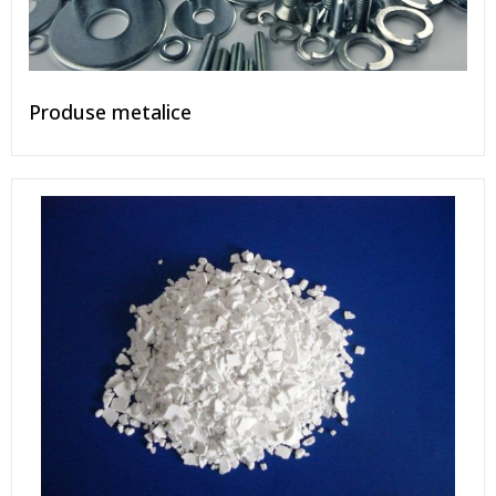
Produse metalice