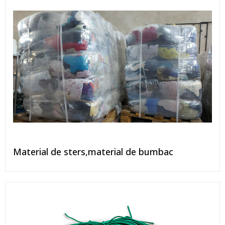
Material de sters,material de bumbac